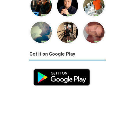
Get it on Google Play