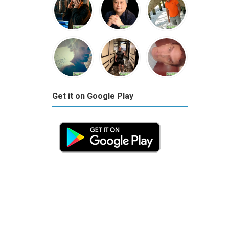
Get it on Google Play