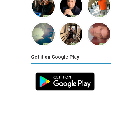
Get it on Google Play