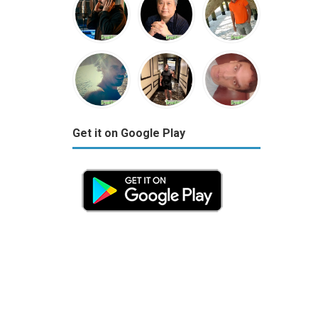
Get it on Google Play