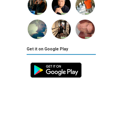
Get it on Google Play