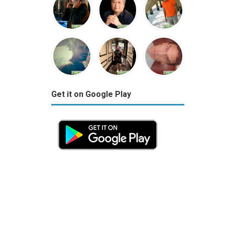
Get it on Google Play